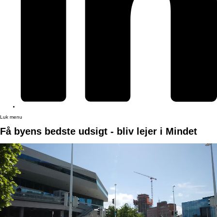
Luk menu
Få byens bedste udsigt - bliv lejer i Mindet