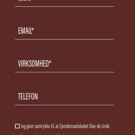
Jeg giver samtykke til, at Ejendomsselskabet Olav de Linde